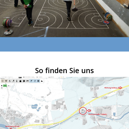
So finden Sie uns