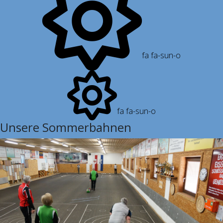
fa fa-sun-o
fa fa-sun-o
Unsere Sommerbahnen