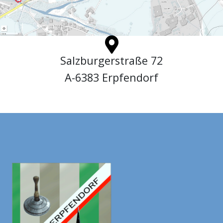
Salzburgerstraße 72
A-6383 Erpfendorf