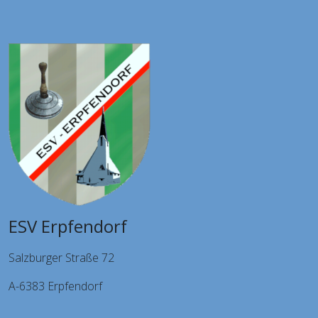
ESV Erpfendorf
Salzburger Straße 72
A-6383 Erpfendorf