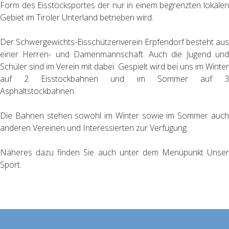
Form des Eisstocksportes der nur in einem begrenzten lokalen
Gebiet im Tiroler Unterland betrieben wird.
Der Schwergewichts-Eisschützenverein Erpfendorf besteht aus
einer Herren- und Damenmannschaft. Auch die Jugend und
Schüler sind im Verein mit dabei. Gespielt wird bei uns im Winter
auf 2 Eisstockbahnen und im Sommer auf 3
Asphaltstockbahnen.
Die Bahnen stehen sowohl im Winter sowie im Sommer auch
anderen Vereinen und Interessierten zur Verfügung.
Näheres dazu finden Sie auch unter dem Menüpunkt Unser
Sport.