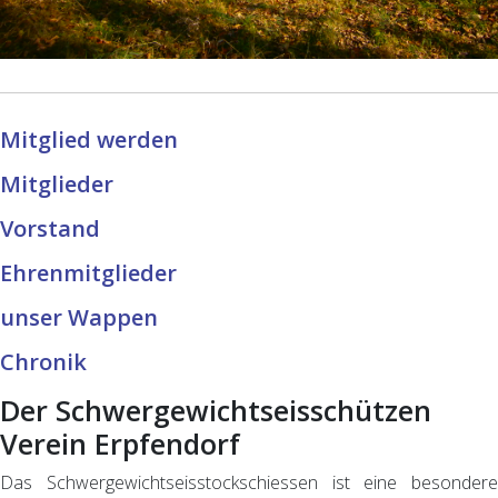
Mitglied werden
Mitglieder
Vorstand
Ehrenmitglieder
unser Wappen
Chronik
Der Schwergewichtseisschützen
Verein Erpfendorf
Das Schwergewichtseisstockschiessen ist eine besondere