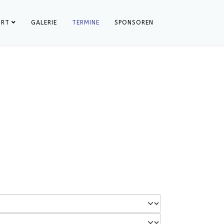
ORT
GALERIE
TERMINE
SPONSOREN