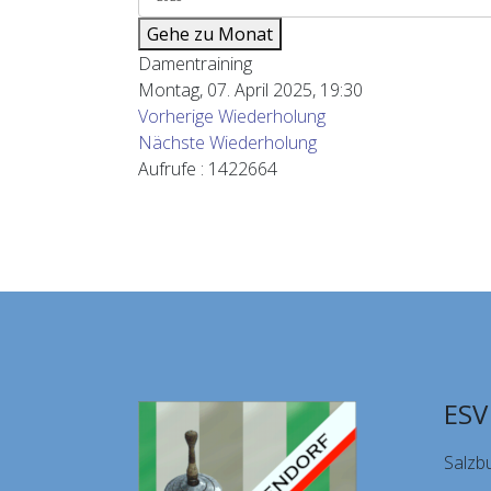
Gehe zu Monat
Damentraining
Montag, 07. April 2025, 19:30
Vorherige Wiederholung
Nächste Wiederholung
Aufrufe
: 1422664
ESV
Salzb