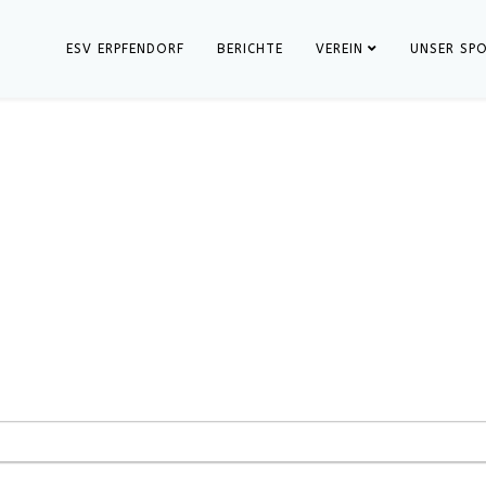
ESV ERPFENDORF
BERICHTE
VEREIN
UNSER SP