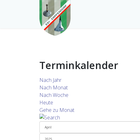
Terminkalender
Nach Jahr
Nach Monat
Nach Woche
Heute
Gehe zu Monat