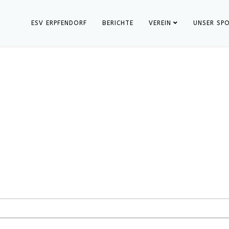
ESV ERPFENDORF
BERICHTE
VEREIN
UNSER SP