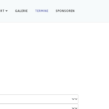
ORT
GALERIE
TERMINE
SPONSOREN