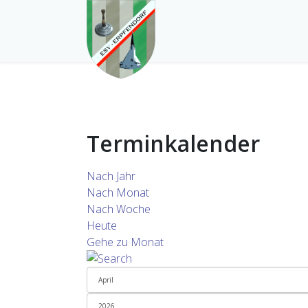
Terminkalender
Nach Jahr
Nach Monat
Nach Woche
Heute
Gehe zu Monat