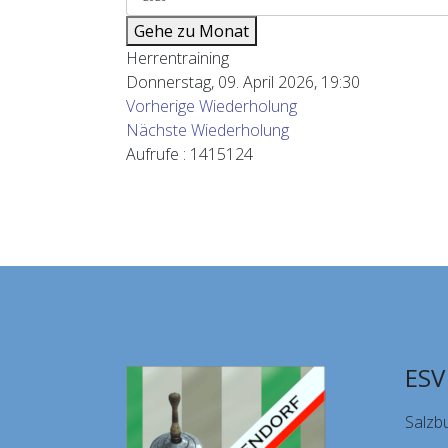
Gehe zu Monat
Herrentraining
Donnerstag, 09. April 2026, 19:30
Vorherige Wiederholung
Nächste Wiederholung
Aufrufe
: 1415124
ESV
Salzb