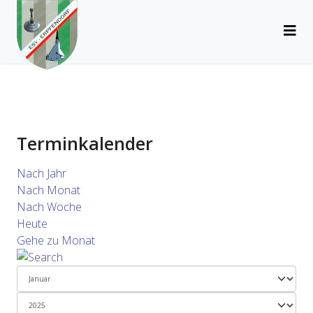
Terminkalender
Nach Jahr
Nach Monat
Nach Woche
Heute
Gehe zu Monat