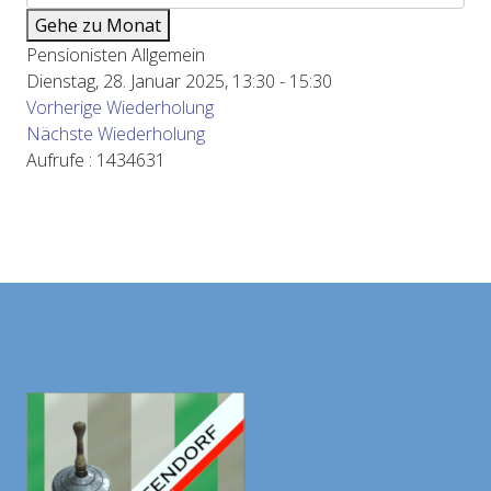
Gehe zu Monat
Pensionisten Allgemein
Dienstag, 28. Januar 2025, 13:30 - 15:30
Vorherige Wiederholung
Nächste Wiederholung
Aufrufe
: 1434631