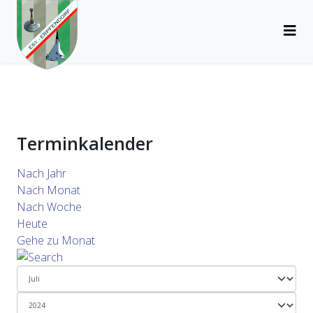
Terminkalender
Nach Jahr
Nach Monat
Nach Woche
Heute
Gehe zu Monat