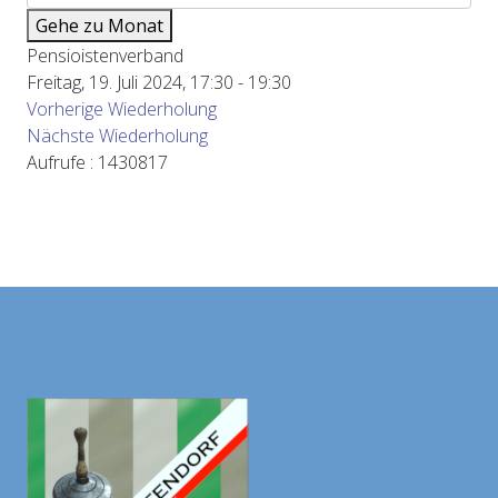
Gehe zu Monat
Pensioistenverband
Freitag, 19. Juli 2024, 17:30 - 19:30
Vorherige Wiederholung
Nächste Wiederholung
Aufrufe
: 1430817