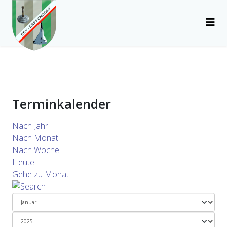
Terminkalender
Nach Jahr
Nach Monat
Nach Woche
Heute
Gehe zu Monat