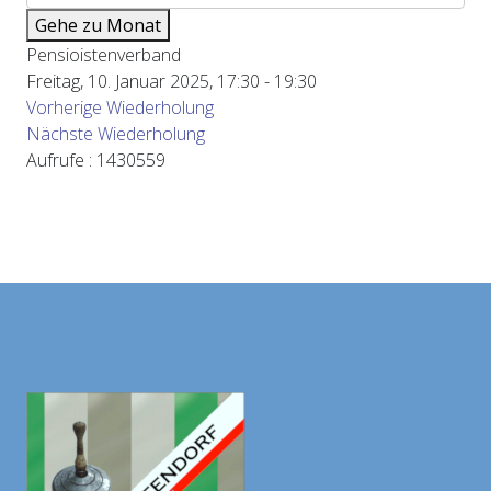
Gehe zu Monat
Pensioistenverband
Freitag, 10. Januar 2025, 17:30 - 19:30
Vorherige Wiederholung
Nächste Wiederholung
Aufrufe
: 1430559