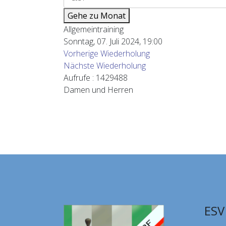
Gehe zu Monat
Allgemeintraining
Sonntag, 07. Juli 2024, 19:00
Vorherige Wiederholung
Nächste Wiederholung
Aufrufe
: 1429488
Damen und Herren
ESV