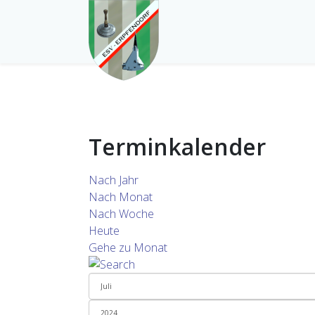
Terminkalender
Nach Jahr
Nach Monat
Nach Woche
Heute
Gehe zu Monat