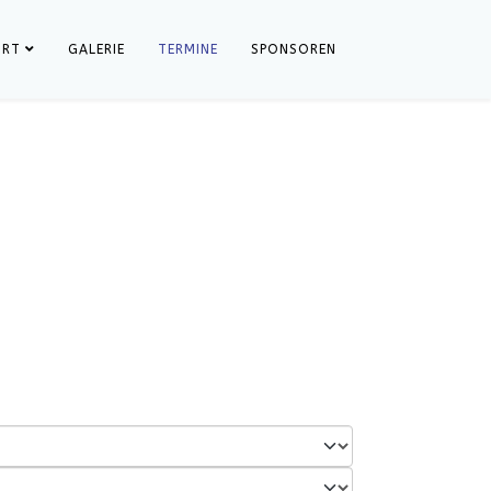
ORT
GALERIE
TERMINE
SPONSOREN