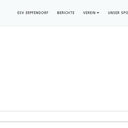
ESV ERPFENDORF
BERICHTE
VEREIN
UNSER SP