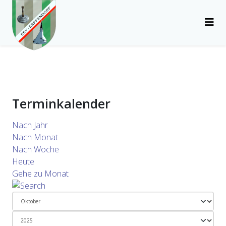
Terminkalender
Nach Jahr
Nach Monat
Nach Woche
Heute
Gehe zu Monat