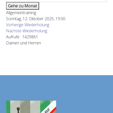
Gehe zu Monat
Allgemeintraining
Sonntag, 12. Oktober 2025, 19:00
Vorherige Wiederholung
Nächste Wiederholung
Aufrufe
: 1429861
Damen und Herren