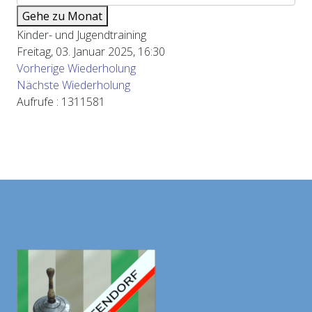
Gehe zu Monat
Kinder- und Jugendtraining
Freitag, 03. Januar 2025, 16:30
Vorherige Wiederholung
Nächste Wiederholung
Aufrufe
: 1311581