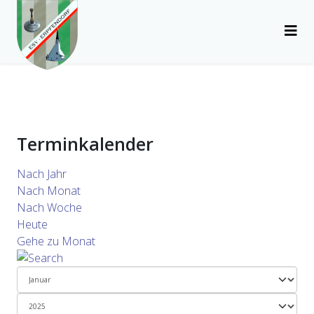
Terminkalender
Nach Jahr
Nach Monat
Nach Woche
Heute
Gehe zu Monat