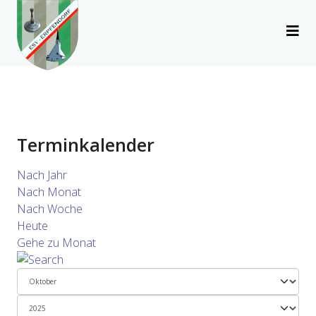
Terminkalender
Nach Jahr
Nach Monat
Nach Woche
Heute
Gehe zu Monat