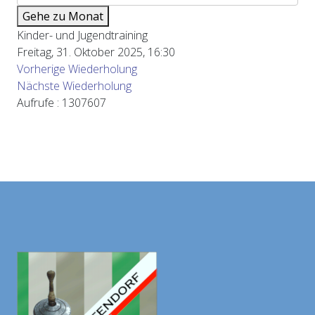
Gehe zu Monat
Kinder- und Jugendtraining
Freitag, 31. Oktober 2025, 16:30
Vorherige Wiederholung
Nächste Wiederholung
Aufrufe
: 1307607