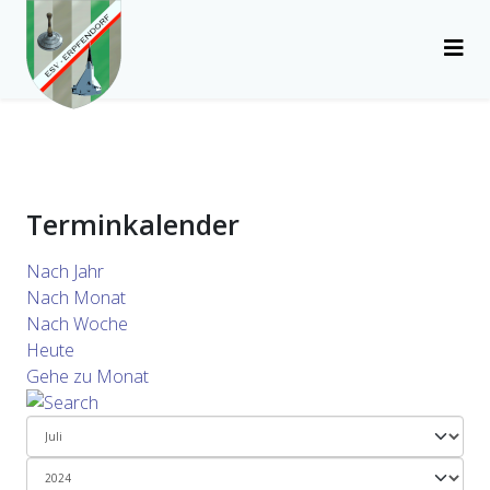
Terminkalender
Nach Jahr
Nach Monat
Nach Woche
Heute
Gehe zu Monat