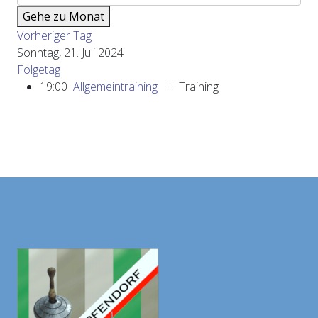
Gehe zu Monat
Vorheriger Tag
Sonntag, 21. Juli 2024
Folgetag
19:00
Allgemeintraining
:: Training