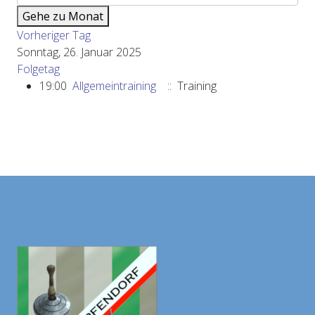
Gehe zu Monat
Vorheriger Tag
Sonntag, 26. Januar 2025
Folgetag
19:00
Allgemeintraining
:: Training