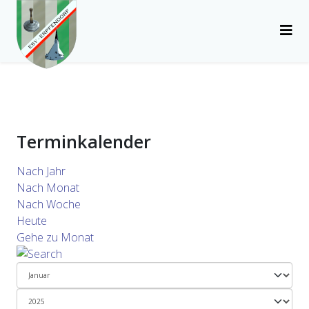
Terminkalender
Nach Jahr
Nach Monat
Nach Woche
Heute
Gehe zu Monat