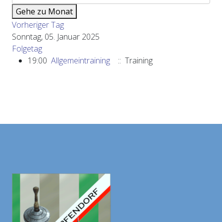
Gehe zu Monat
Vorheriger Tag
Sonntag, 05. Januar 2025
Folgetag
19:00
Allgemeintraining
:: Training