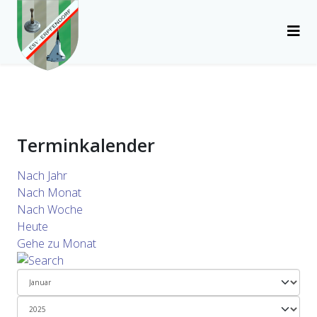
Terminkalender
Nach Jahr
Nach Monat
Nach Woche
Heute
Gehe zu Monat