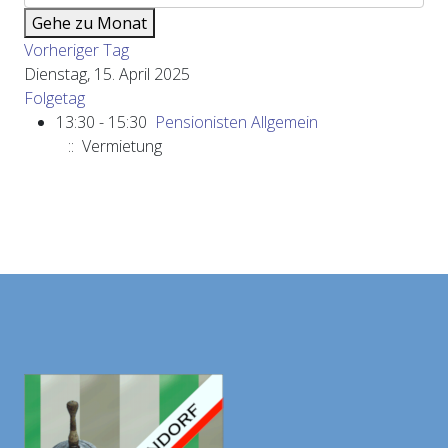
Gehe zu Monat
Vorheriger Tag
Dienstag, 15. April 2025
Folgetag
13:30 - 15:30
Pensionisten Allgemein
:: Vermietung