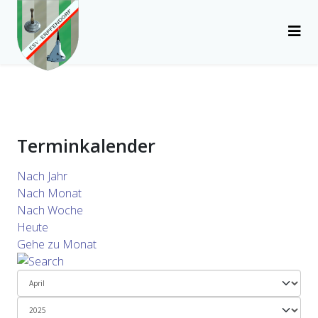
Terminkalender
Nach Jahr
Nach Monat
Nach Woche
Heute
Gehe zu Monat