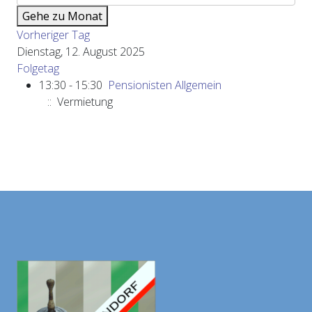
Gehe zu Monat
Vorheriger Tag
Dienstag, 12. August 2025
Folgetag
13:30 - 15:30
Pensionisten Allgemein
:: Vermietung