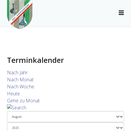
Terminkalender
Nach Jahr
Nach Monat
Nach Woche
Heute
Gehe zu Monat