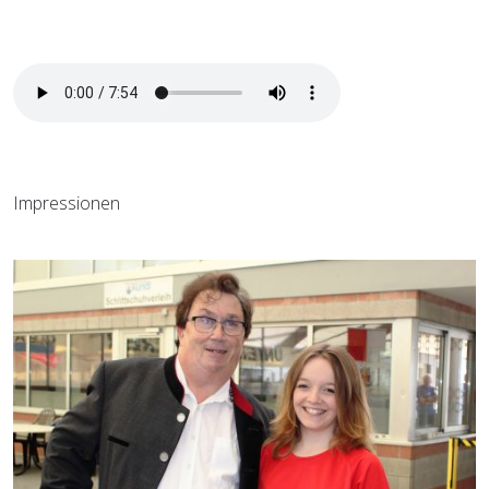
Impressionen