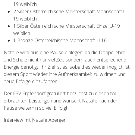
19 weiblich
2 Silber Österreichische Meisterschaft Mannschaft U-
19 weiblich
1 Silber Österreichische Meisterschaft Einzel U-19
weiblich
1 Bronze Österreichische Mannschaft U-16
Natalie wird nun eine Pause einlegen, da die Doppellehre
und Schule nicht nur viel Zeit sondern auch entsprechend
Energie benötigt. Ihr Ziel ist es, sobald es wieder möglich ist,
diesem Sport wieder ihre Aufmerksamkeit zu widmen und
neue Erfolge einzufahren.
Der ESV Erpfendorf gratuliert herzlichst zu diesen toll
erbrachten Leistungen und wünscht Natalie nach der
Pause weiterhin so viel Erfolg!
Interview mit Natalie Aberger