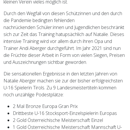
kleinen Verein vieles möglich ist.
Durch den Wegfall von diesen Schützinnen und den durch
die Pandemie bedingten fehlenden
nachrückenden Schüler:innen und Jugendlichen beschränkt
sich zur Zeit das Training hatupsächlich auf Natalie. Dieses
intensive Training wird vor allem durch ihren Opa und
Trainer Andi Aberger durchgeführt. Im Jahr 2021 sind nun
die Früchte dieser Arbeit in Form von vielen Siegen, Preisen
und Auszeichnungen sichtbar geworden.
Die sensationellen Ergebnisse in den letzten Jahren von
Natalie Aberger machen sie zur der bisher erfolgreichsten
U-16 Spielerin Tirols. Zu 9 Landesmeistertiteln kommen
noch unzählige Podestplätze:
2 Mal Bronze Europa Gran Prix
Drittbeste U-16 Stocksport-Einzelspielerin Europas
2 Gold Österreichische Meisterschaft Einzel
1 Gold Österreichische Meisterschaft Mannschaft U-