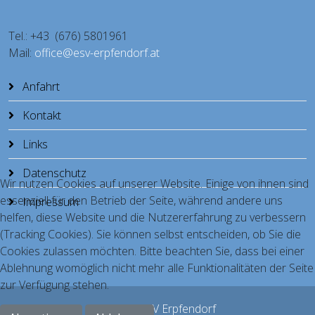
Tel.: +43 (676) 5801961
Mail:
office@esv-erpfendorf.at
Anfahrt
Kontakt
Links
Datenschutz
Wir nutzen Cookies auf unserer Website. Einige von ihnen sind
essenziell für den Betrieb der Seite, während andere uns
Impressum
helfen, diese Website und die Nutzererfahrung zu verbessern
(Tracking Cookies). Sie können selbst entscheiden, ob Sie die
Cookies zulassen möchten. Bitte beachten Sie, dass bei einer
Ablehnung womöglich nicht mehr alle Funktionalitäten der Seite
zur Verfügung stehen.
© 2026 ESV Erpfendorf