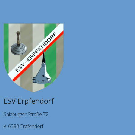
ESV Erpfendorf
Salzburger Straße 72
A-6383 Erpfendorf