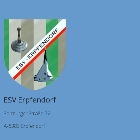
ESV Erpfendorf
Salzburger Straße 72
A-6383 Erpfendorf