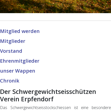
Mitglied werden
Mitglieder
Vorstand
Ehrenmitglieder
unser Wappen
Chronik
Der Schwergewichtseisschützen
Verein Erpfendorf
Das Schwergewichtseisstockschiessen ist eine besondere