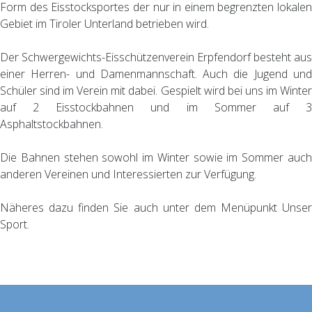
Form des Eisstocksportes der nur in einem begrenzten lokalen
Gebiet im Tiroler Unterland betrieben wird.
Der Schwergewichts-Eisschützenverein Erpfendorf besteht aus
einer Herren- und Damenmannschaft. Auch die Jugend und
Schüler sind im Verein mit dabei. Gespielt wird bei uns im Winter
auf 2 Eisstockbahnen und im Sommer auf 3
Asphaltstockbahnen.
Die Bahnen stehen sowohl im Winter sowie im Sommer auch
anderen Vereinen und Interessierten zur Verfügung.
Näheres dazu finden Sie auch unter dem Menüpunkt Unser
Sport.