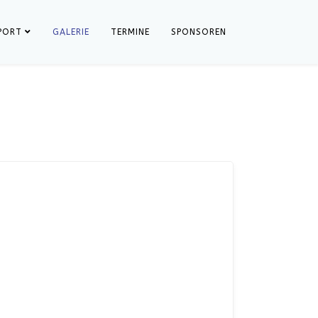
PORT
GALERIE
TERMINE
SPONSOREN