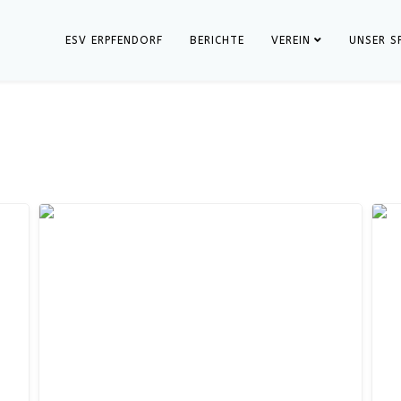
ESV ERPFENDORF
BERICHTE
VEREIN
UNSER S