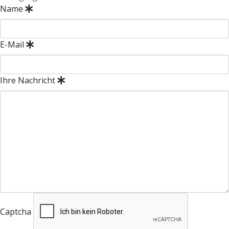
Name
E-Mail
Ihre Nachricht
Captcha