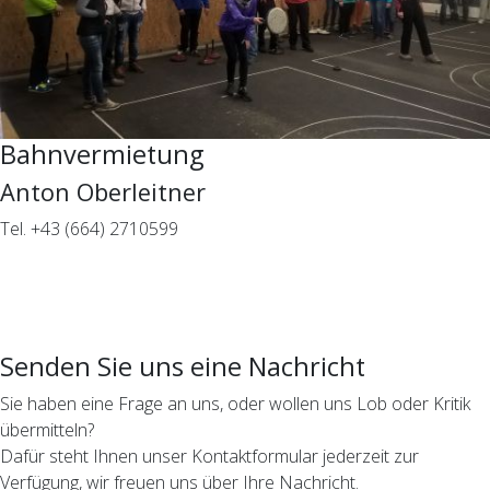
Bahnvermietung
Anton Oberleitner
Tel. +43 (664) 2710599
Senden Sie uns eine Nachricht
Sie haben eine Frage an uns, oder wollen uns Lob oder Kritik
übermitteln?
Dafür steht Ihnen unser Kontaktformular jederzeit zur
Verfügung, wir freuen uns über Ihre Nachricht.