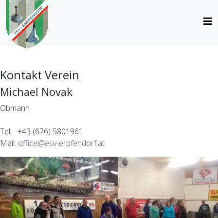
Kontakt Verein
Michael Novak
Obmann
Tel. +43 (676) 5801961
Mail:
office@esv-erpfendorf.at