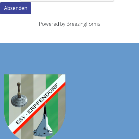
Absenden
Powered by BreezingForms