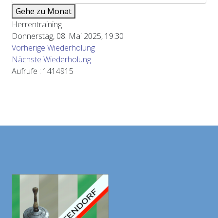
Gehe zu Monat
Herrentraining
Donnerstag, 08. Mai 2025, 19:30
Vorherige Wiederholung
Nächste Wiederholung
Aufrufe
: 1414915