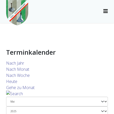
Terminkalender
Nach Jahr
Nach Monat
Nach Woche
Heute
Gehe zu Monat