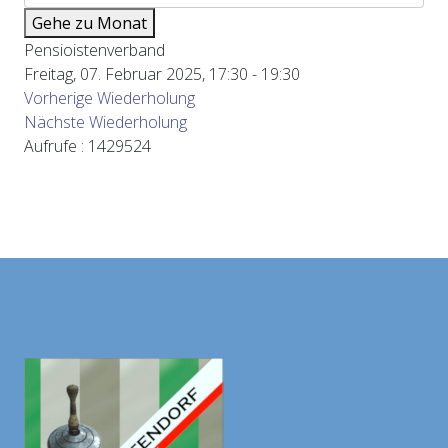
Gehe zu Monat
Pensioistenverband
Freitag, 07. Februar 2025, 17:30 - 19:30
Vorherige Wiederholung
Nächste Wiederholung
Aufrufe
: 1429524