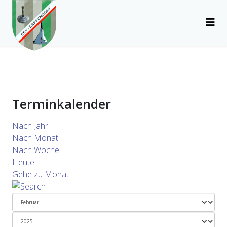
Terminkalender
Nach Jahr
Nach Monat
Nach Woche
Heute
Gehe zu Monat