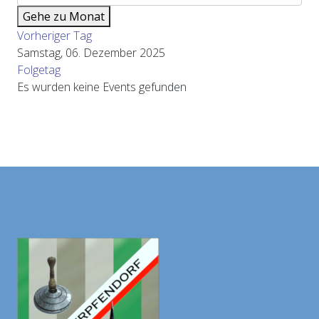
Gehe zu Monat
Vorheriger Tag
Samstag, 06. Dezember 2025
Folgetag
Es wurden keine Events gefunden