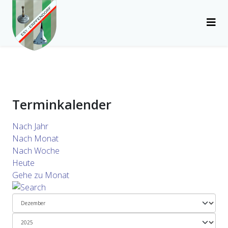
Terminkalender
Nach Jahr
Nach Monat
Nach Woche
Heute
Gehe zu Monat