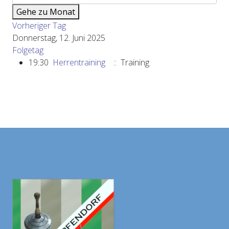
Gehe zu Monat
Vorheriger Tag
Donnerstag, 12. Juni 2025
Folgetag
19:30
Herrentraining
:: Training