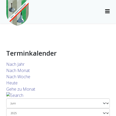
Terminkalender
Nach Jahr
Nach Monat
Nach Woche
Heute
Gehe zu Monat