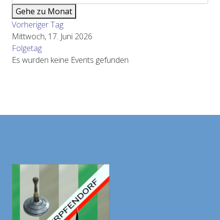
Gehe zu Monat
Vorheriger Tag
Mittwoch, 17. Juni 2026
Folgetag
Es wurden keine Events gefunden