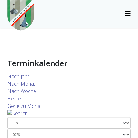
Terminkalender
Nach Jahr
Nach Monat
Nach Woche
Heute
Gehe zu Monat