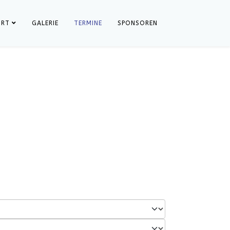
ORT
GALERIE
TERMINE
SPONSOREN