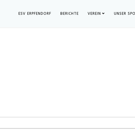
ESV ERPFENDORF
BERICHTE
VEREIN
UNSER SP