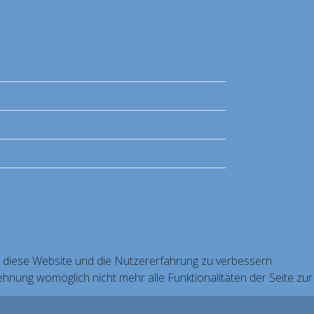
n, diese Website und die Nutzererfahrung zu verbessern
ehnung womöglich nicht mehr alle Funktionalitäten der Seite zur