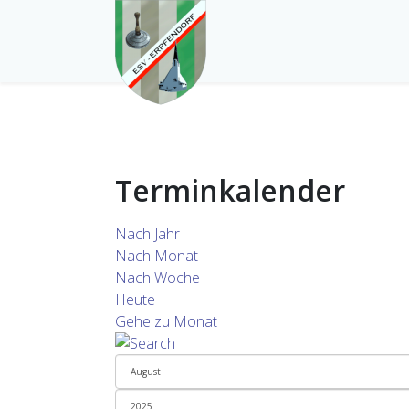
Terminkalender
Nach Jahr
Nach Monat
Nach Woche
Heute
Gehe zu Monat