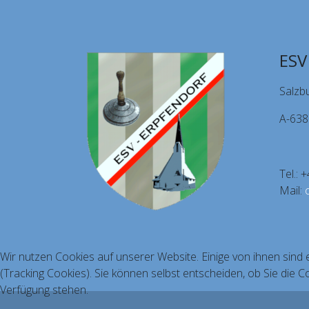
ESV
Salzb
A-638
Tel.:
Mail:
Wir nutzen Cookies auf unserer Website. Einige von ihnen sind 
(Tracking Cookies). Sie können selbst entscheiden, ob Sie die C
Verfügung stehen.