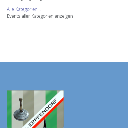
Alle Kategorien ...
Events aller Kategorien anzeigen