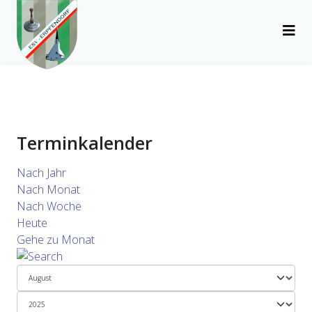
Terminkalender
Nach Jahr
Nach Monat
Nach Woche
Heute
Gehe zu Monat