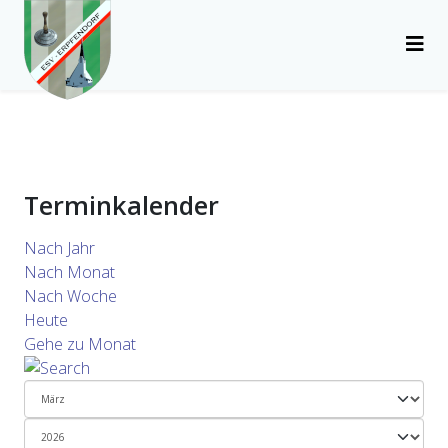
Terminkalender
Nach Jahr
Nach Monat
Nach Woche
Heute
Gehe zu Monat