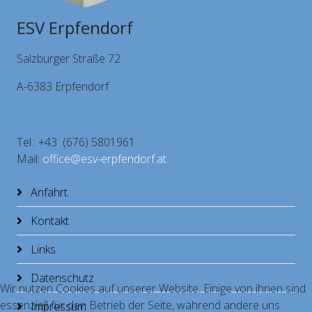
ESV Erpfendorf
Salzburger Straße 72
A-6383 Erpfendorf
Tel.: +43 (676) 5801961
Mail:
office@esv-erpfendorf.at
Anfahrt
Kontakt
Links
Datenschutz
Wir nutzen Cookies auf unserer Website. Einige von ihnen sind
essenziell für den Betrieb der Seite, während andere uns
Impressum